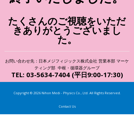
たくさんのご視聴をいただ
きありがとうございまし
た。
お問い合わせ先：日本メジフィジックス株式会社 営業本部 マーケ
ティング部 中枢・循環器グループ
TEL: 03-5634-7404 (平日9:00-17:30)
Copyright ©
2026 Nihon Medi - Physics Co., Ltd. All Rights Reserved.
Contact Us