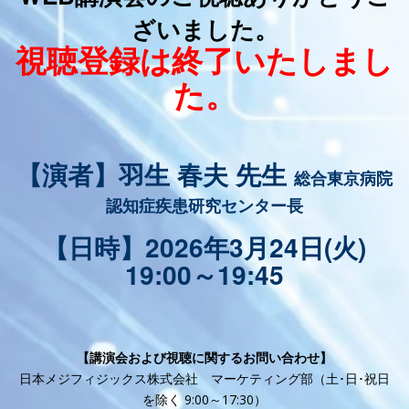
ざいました。
視聴登録は終了いたしまし
た。
【演者】羽生 春夫 先生
総合東京病院
認知症疾患研究センター長
【日時】2026年3月24日(火)
19:00～19:45
【講演会および視聴に関するお問い合わせ】
日本メジフィジックス株式会社 マーケティング部（土･日･祝日
を除く 9:00～17:30）