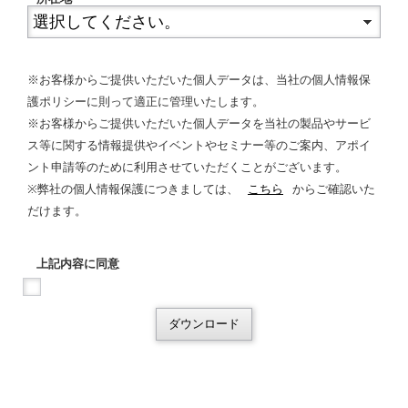
※お客様からご提供いただいた個人データは、当社の個人情報保
護ポリシーに則って適正に管理いたします。
※お客様からご提供いただいた個人データを当社の製品やサービ
ス等に関する情報提供やイベントやセミナー等のご案内、アポイ
ント申請等のために利用させていただくことがございます。
※弊社の個人情報保護につきましては、
こちら
からご確認いた
だけます。
上記内容に同意
ダウンロード