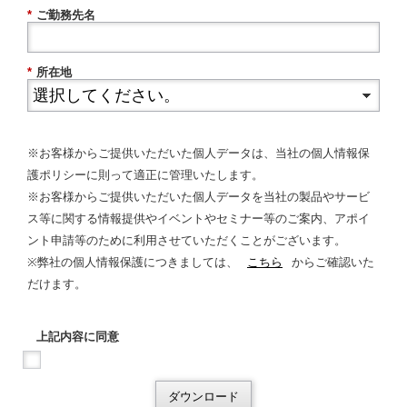
*
ご勤務先名
*
所在地
※お客様からご提供いただいた個人データは、当社の個人情報保
護ポリシーに則って適正に管理いたします。
※お客様からご提供いただいた個人データを当社の製品やサービ
ス等に関する情報提供やイベントやセミナー等のご案内、アポイ
ント申請等のために利用させていただくことがございます。
※弊社の個人情報保護につきましては、
こちら
からご確認いた
だけます。
上記内容に同意
ダウンロード