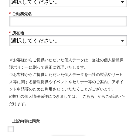
*
ご勤務先名
*
所在地
※お客様からご提供いただいた個人データは、当社の個人情報保
護ポリシーに則って適正に管理いたします。
※お客様からご提供いただいた個人データを当社の製品やサービ
ス等に関する情報提供やイベントやセミナー等のご案内、アポイ
ント申請等のために利用させていただくことがございます。
※弊社の個人情報保護につきましては、
こちら
からご確認いた
だけます。
上記内容に同意