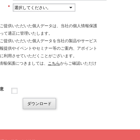
*
ご提供いただいた個人データは、当社の個人情報保護
って適正に管理いたします。
ご提供いただいた個人データを当社の製品やサービス
報提供やイベントやセミナー等のご案内、アポイント
に利用させていただくことがございます。
情報保護につきましては、
こちら
からご確認いただけ
意
ダウンロード