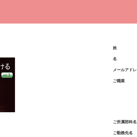
姓
名
メールアドレ
ご職業
ご所属部科名
ご勤務先名