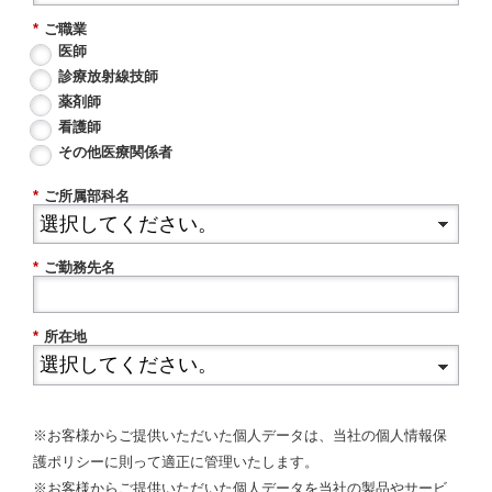
*
ご職業
医師
診療放射線技師
薬剤師
看護師
その他医療関係者
*
ご所属部科名
*
ご勤務先名
*
所在地
※お客様からご提供いただいた個人データは、当社の個人情報保
護ポリシーに則って適正に管理いたします。
※お客様からご提供いただいた個人データを当社の製品やサービ