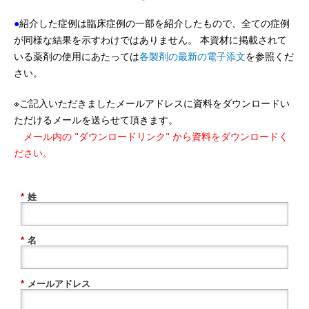
●
紹介した症例は臨床症例の一部を紹介したもので、全ての症例
が同様な結果を示すわけではありません。 本資材に掲載されて
いる薬剤の使用にあたっては
各製剤の最新の電子添文
を参照くだ
さい。
※ご記入いただきましたメールアドレスに資料をダウンロードい
ただけるメールを送らせて頂きます。
メール内の "ダウンロードリンク" から資料をダウンロードく
ださい。
*
姓
*
名
*
メールアドレス