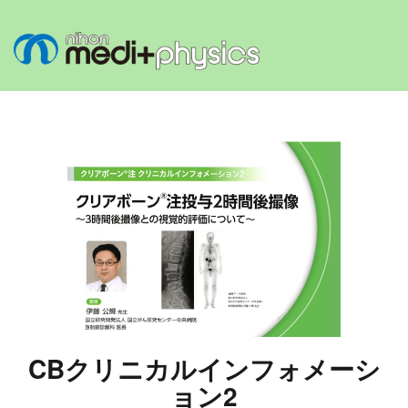
CBクリニカルインフォメーシ
ョン2