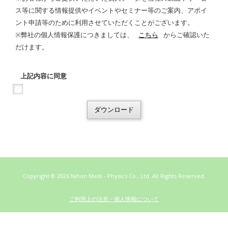
ス等に関する情報提供やイベントやセミナー等のご案内、アポイ
ント申請等のために利用させていただくことがございます。
※弊社の個人情報保護につきましては、
こちら
からご確認いた
だけます。
上記内容に同意
ダウンロード
Copyright ©
2026 Nihon Medi - Physics Co., Ltd. All Rights Reserved.
ご利用上の注意・個人情報について