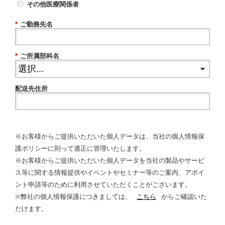
その他医療関係者
*
ご勤務先名
*
ご所属部科名
配送先住所
※お客様からご提供いただいた個人データは、当社の個人情報保
護ポリシーに則って適正に管理いたします。
※お客様からご提供いただいた個人データを当社の製品やサービ
ス等に関する情報提供やイベントやセミナー等のご案内、アポイ
ント申請等のために利用させていただくことがございます。
※弊社の個人情報保護につきましては、
こちら
からご確認いた
だけます。