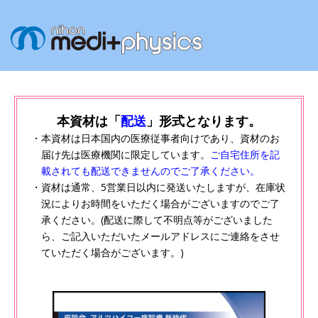
本資材は
「
配送
」形式となります。
・本資材は日本国内の医療従事者向けであり、資材のお
届け先は医療機関に限定しています。
ご自宅住所を記
載されても配送できませんのでご了承ください。
・資材は通常、5営業日以内に発送いたしますが、在庫状
況によりお時間をいただく場合がございますのでご了
承ください。(配送に際して不明点等がございました
ら、ご記入いただいたメールアドレスにご連絡をさせ
ていただく場合がございます。)