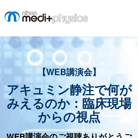
【WEB講演会】
アキュミン静注で何が
みえるのか：臨床現場
からの視点
WEB講演会のご視聴ありがとうご